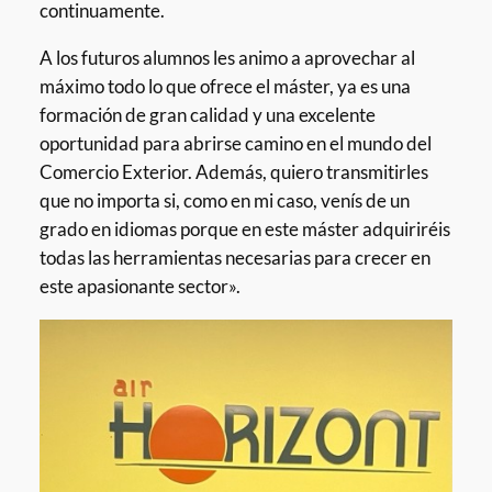
continuamente.
A los futuros alumnos les animo a aprovechar al
máximo todo lo que ofrece el máster, ya es una
formación de gran calidad y una excelente
oportunidad para abrirse camino en el mundo del
Comercio Exterior. Además, quiero transmitirles
que no importa si, como en mi caso, venís de un
grado en idiomas porque en este máster adquiriréis
todas las herramientas necesarias para crecer en
este apasionante sector».