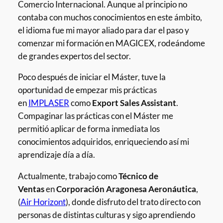
Comercio Internacional. Aunque al principio no
contaba con muchos conocimientos en este ámbito,
el idioma fue mi mayor aliado para dar el paso y
comenzar mi formación en MAGICEX, rodeándome
de grandes expertos del sector.
Poco después de iniciar el Máster, tuve la
oportunidad de empezar mis prácticas
en
IMPLASER
como
Export Sales Assistant
.
Compaginar las prácticas con el Máster me
permitió aplicar de forma inmediata los
conocimientos adquiridos, enriqueciendo así mi
aprendizaje día a día.
Actualmente, trabajo como
Técnico de
Ventas
en
Corporación Aragonesa Aeronáutica
,
(
Air Horizont
), donde disfruto del trato directo con
personas de distintas culturas y sigo aprendiendo